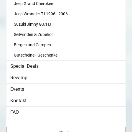
Jeep Grand Cherokee
Jeep Wrangler TJ 1996 - 2006
Suzuki Jimny GJ/HJ
Seilwinden & Zubehör
Bergen und Campen
Gutscheine - Geschenke
Special Deals
Revamp
Events
Kontakt
FAQ