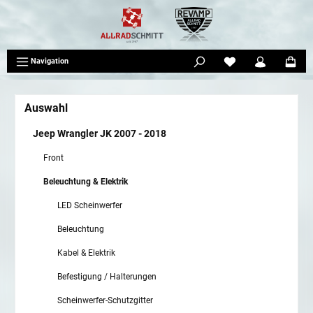
tinhalt springen
Navigation
Auswahl
Jeep Wrangler JK 2007 - 2018
Front
Beleuchtung & Elektrik
LED Scheinwerfer
Beleuchtung
Kabel & Elektrik
Befestigung / Halterungen
Scheinwerfer-Schutzgitter