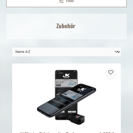
Filter
Zubehör