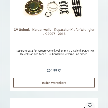
CV Gelenk - Kardanwellen Reparatur Kit für Wrangler
JK 2007 - 2018
Reparatursatz für vordere Gelenkwellen mit CV-Gelenk (GKN Typ
Gelenk) an der Achse. Für Kardanwelle vorne und hinten.
204,99 €*
In den Warenkorb