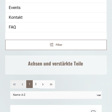
Events
Kontakt
FAQ
Filter
Achsen und verstärkte Teile
1
2