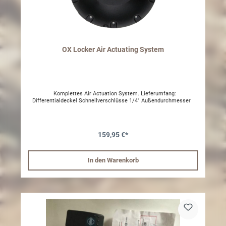
OX Locker Air Actuating System
Komplettes Air Actuation System. Lieferumfang:
Differentialdeckel Schnellverschlüsse 1/4" Außendurchmesser
159,95 €*
In den Warenkorb