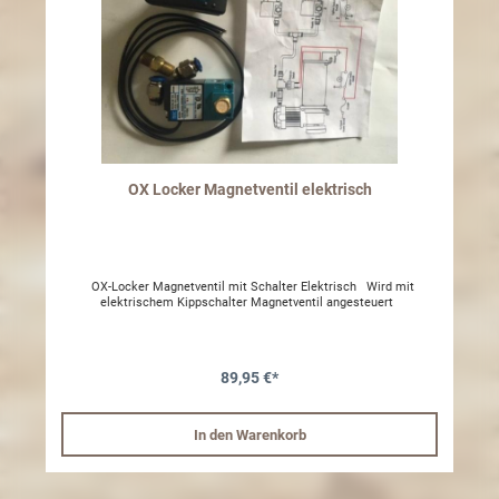
OX Locker Magnetventil elektrisch
OX-Locker Magnetventil mit Schalter Elektrisch Wird mit
elektrischem Kippschalter Magnetventil angesteuert
89,95 €*
In den Warenkorb