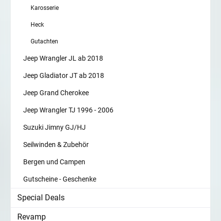
Karosserie
Heck
Gutachten
Jeep Wrangler JL ab 2018
Jeep Gladiator JT ab 2018
Jeep Grand Cherokee
Jeep Wrangler TJ 1996 - 2006
Suzuki Jimny GJ/HJ
Seilwinden & Zubehör
Bergen und Campen
Gutscheine - Geschenke
Special Deals
Revamp