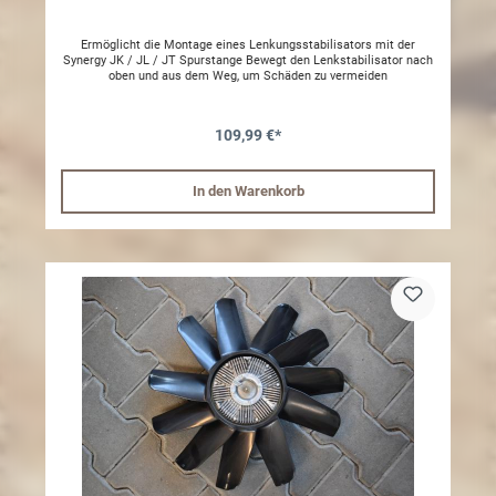
Ermöglicht die Montage eines Lenkungsstabilisators mit der
Synergy JK / JL / JT Spurstange Bewegt den Lenkstabilisator nach
oben und aus dem Weg, um Schäden zu vermeiden
109,99 €*
In den Warenkorb