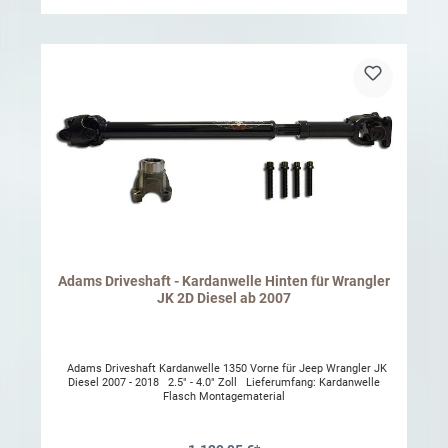
Adams Driveshaft - Kardanwelle Hinten für Wrangler
JK 2D Diesel ab 2007
Adams Driveshaft Kardanwelle 1350 Vorne für Jeep Wrangler JK
Diesel 2007 - 2018 2.5" - 4.0" Zoll Lieferumfang: Kardanwelle
Flasch Montagematerial