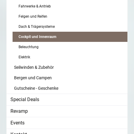
Fahrwerke & Antrieb
Felgen und Reifen
Dach & Trägersysteme
Cockpit und Innenraum
Beleuchtung
Elektrik
Seilwinden & Zubehör
Bergen und Campen
Gutscheine - Geschenke
Special Deals
Revamp
Events