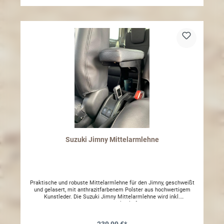
Suzuki Jimny Mittelarmlehne
Praktische und robuste Mittelarmlehne für den Jimny, geschweißt
und gelasert, mit anthrazitfarbenem Polster aus hochwertigem
Kunstleder. Die Suzuki Jimny Mittelarmlehne wird inkl.
Montagematerial geliefert.