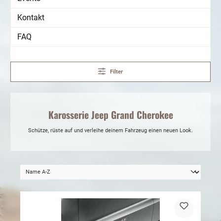
Kontakt
FAQ
Filter
Karosserie Jeep Grand Cherokee
Schütze, rüste auf und verleihe deinem Fahrzeug einen neuen Look.