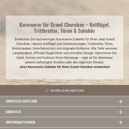
Karosserie für Grand Cherokee – Kotflügel,
Trittbretter, Türen & Zubehör
Entdecken Sie hochwertiges Karosserie-Zubehör für Ihren Jeep Grand
Cherokee: robuste Kotflügel und Verbreiterungen, Trittbretter, Türen,
Motorhauben, Unterfahrschutz und originale Embleme. Alle Teile vereinen
Langlebigkeit, Offroad-Tauglichkeit und stilvolles Design. Optimieren Sie
Optik, Schutz und Funktion Ihres Fahrzeugs – egal ob für Abenteuer
abseits befestigter Straßen oder den täglichen Einsatz.
Jetzt Karosserie-Zubehör für Ihren Grand Cherokee entdecken!
SCHNELLE BEARBEITUNG
SERVICE-HOTLINE
SERVICE
INFORMATIONEN