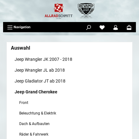
tinhalt springen
Navigation
Auswahl
Jeep Wrangler JK 2007 - 2018
Jeep Wrangler JL ab 2018
Jeep Gladiator JT ab 2018
Jeep Grand Cherokee
Front
Beleuchtung & Elektrik
Dach & Aufbauten
Räder & Fahrwerk