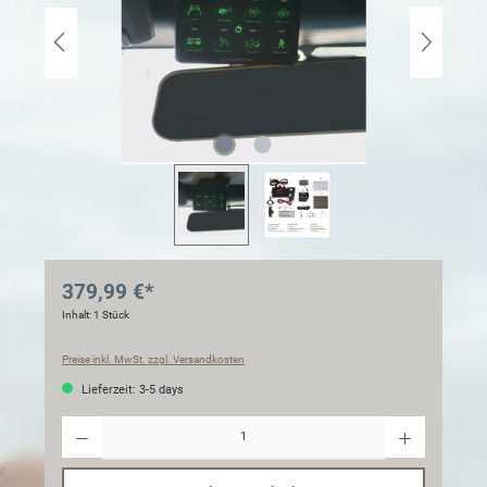
379,99 €*
Inhalt:
1 Stück
Preise inkl. MwSt. zzgl. Versandkosten
Lieferzeit: 3-5 days
Anzahl