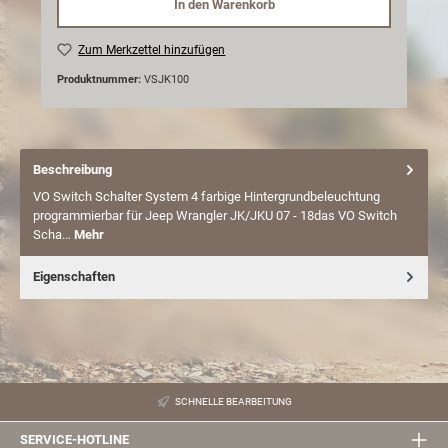
In den Warenkorb
Zum Merkzettel hinzufügen
Produktnummer:
VSJK100
Beschreibung
VO Switch Schalter System 4 farbige Hintergrundbeleuchtung
programmierbar für Jeep Wrangler JK/JKU 07 - 18das VO Switch
Scha…
Mehr
Eigenschaften
SCHNELLE BEARBEITUNG
SERVICE-HOTLINE