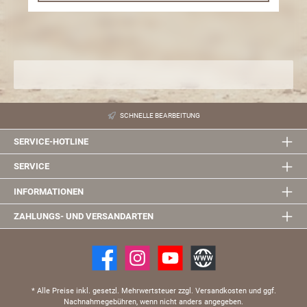
SCHNELLE BEARBEITUNG
SERVICE-HOTLINE
SERVICE
INFORMATIONEN
ZAHLUNGS- UND VERSANDARTEN
* Alle Preise inkl. gesetzl. Mehrwertsteuer zzgl. Versandkosten und ggf.
Nachnahmegebühren, wenn nicht anders angegeben.