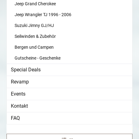
Jeep Grand Cherokee
Jeep Wrangler TJ 1996 - 2006
Suzuki Jimny GJ/HJ
Seilwinden & Zubehör
Bergen und Campen
Gutscheine - Geschenke
Special Deals
Revamp
Events
Kontakt
FAQ