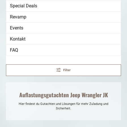
Special Deals
Revamp
Events
Kontakt
FAQ
Filter
Auflastungsgutachten Jeep Wrangler JK
Hier findest du Gutachten und Lösungen für mehr Zuladung und
Sicherheit.