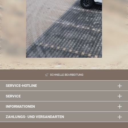
SCHNELLE BEARBEITUNG
SERVICE-HOTLINE
SERVICE
INFORMATIONEN
ZAHLUNGS- UND VERSANDARTEN