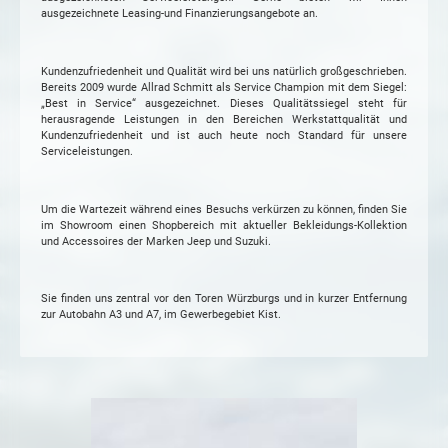
ausgezeichnete Leasing-und Finanzierungsangebote an.
Kundenzufriedenheit und Qualität wird bei uns natürlich großgeschrieben.
Bereits 2009 wurde Allrad Schmitt als Service Champion mit dem Siegel:
„Best in Service“ ausgezeichnet. Dieses Qualitätssiegel steht für
herausragende Leistungen in den Bereichen Werkstattqualität und
Kundenzufriedenheit und ist auch heute noch Standard für unsere
Serviceleistungen.
Um die Wartezeit während eines Besuchs verkürzen zu können, finden Sie
im Showroom einen Shopbereich mit aktueller Bekleidungs-Kollektion
und Accessoires der Marken Jeep und Suzuki.
Sie finden uns zentral vor den Toren Würzburgs und in kurzer Entfernung
zur Autobahn A3 und A7, im Gewerbegebiet Kist.