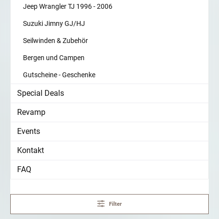
Jeep Wrangler TJ 1996 - 2006
Suzuki Jimny GJ/HJ
Seilwinden & Zubehör
Bergen und Campen
Gutscheine - Geschenke
Special Deals
Revamp
Events
Kontakt
FAQ
Filter