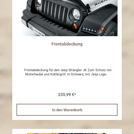
Frontabdeckung
Frontabdeckung für den Jeep Wrangler JK Zum Schutz von
Motorhaube und Kühlergrill. In Schwarz, mit Jeep Logo.
235,99 €*
In den Warenkorb