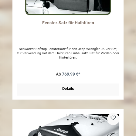
Fenster-Satz für Halbtüren
Schwarzer Softtop-Fenstersatz für den Jeep Wrangler JK 2er-Set,
zur Verwendung mit dem Halbtüren Einbausatz. Set für Vorder- oder
Hintertüren.
Ab
769,99 €*
Details