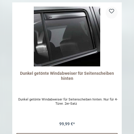
Dunkel getönte Windabweiser für Seitenscheiben
hinten
Dunkel getönte Windabweiser für Seitenscheiben hinten. Nur für 4-
Türer. 2er-Satz
99,99 €*