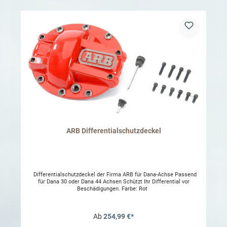
ARB Differentialschutzdeckel
Differentialschutzdeckel der Firma ARB für Dana-Achse Passend
für Dana 30 oder Dana 44 Achsen Schützt Ihr Differential vor
Beschädigungen. Farbe: Rot
Ab
254,99 €*