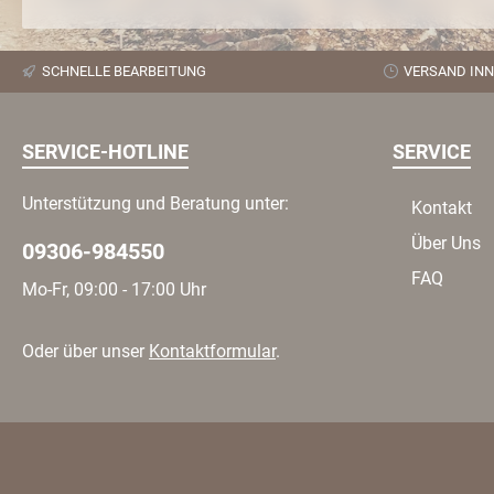
SCHNELLE BEARBEITUNG
VERSAND INN
SERVICE-HOTLINE
SERVICE
Unterstützung und Beratung unter:
Kontakt
Über Uns
09306-984550
FAQ
Mo-Fr, 09:00 - 17:00 Uhr
Oder über unser
Kontaktformular
.