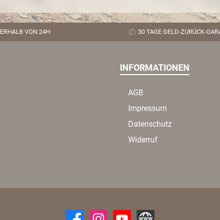
ERHALB VON 24H
30 TAGE GELD-ZURÜCK-GAR
INFORMATIONEN
AGB
Impressum
Datenschutz
Widerruf