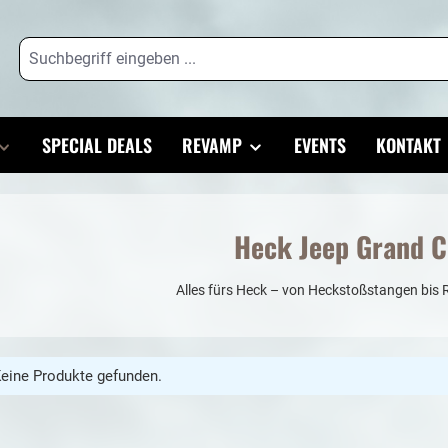
SPECIAL DEALS
REVAMP
EVENTS
KONTAKT
Heck Jeep Grand 
Alles fürs Heck – von Heckstoßstangen bis
eine Produkte gefunden.