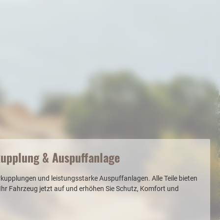
kupplung & Auspuffanlage
pplungen und leistungsstarke Auspuffanlagen. Alle Teile bieten
 Ihr Fahrzeug jetzt auf und erhöhen Sie Schutz, Komfort und