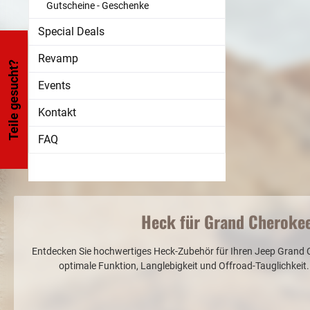
Gutscheine - Geschenke
Special Deals
Revamp
Teile gesucht?
Events
Kontakt
FAQ
Heck für Grand Cherokee
Entdecken Sie hochwertiges Heck-Zubehör für Ihren Jeep Grand 
optimale Funktion, Langlebigkeit und Offroad-Tauglichkeit.