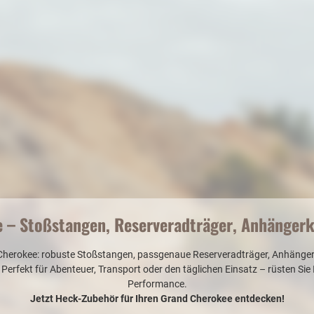
 – Stoßstangen, Reserveradträger, Anhänger
Cherokee: robuste Stoßstangen, passgenaue Reserveradträger, Anhängerku
 Perfekt für Abenteuer, Transport oder den täglichen Einsatz – rüsten Sie
Performance.
Jetzt Heck-Zubehör für Ihren Grand Cherokee entdecken!