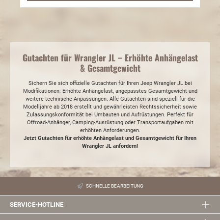
Gutachten für Wrangler JL – Erhöhte Anhängelast
& Gesamtgewicht
Sichern Sie sich offizielle Gutachten für Ihren Jeep Wrangler JL bei
Modifikationen: Erhöhte Anhängelast, angepasstes Gesamtgewicht und
weitere technische Anpassungen. Alle Gutachten sind speziell für die
Modelljahre ab 2018 erstellt und gewährleisten Rechtssicherheit sowie
Zulassungskonformität bei Umbauten und Aufrüstungen. Perfekt für
Offroad-Anhänger, Camping-Ausrüstung oder Transportaufgaben mit
erhöhten Anforderungen.
Jetzt Gutachten für erhöhte Anhängelast und Gesamtgewicht für Ihren
Wrangler JL anfordern!
SCHNELLE BEARBEITUNG
SERVICE-HOTLINE