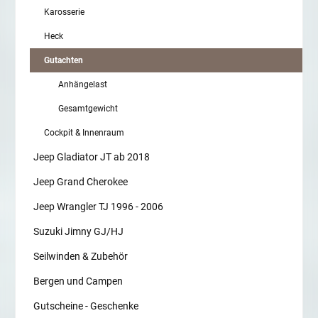
Karosserie
Heck
Gutachten
Anhängelast
Gesamtgewicht
Cockpit & Innenraum
Jeep Gladiator JT ab 2018
Jeep Grand Cherokee
Jeep Wrangler TJ 1996 - 2006
Suzuki Jimny GJ/HJ
Seilwinden & Zubehör
Bergen und Campen
Gutscheine - Geschenke