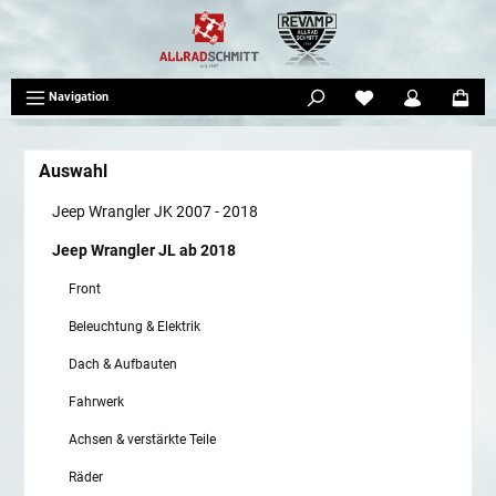
tinhalt springen
Navigation
Auswahl
Jeep Wrangler JK 2007 - 2018
Jeep Wrangler JL ab 2018
Front
Beleuchtung & Elektrik
Dach & Aufbauten
Fahrwerk
Achsen & verstärkte Teile
Räder