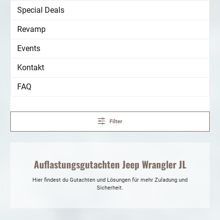
Special Deals
Revamp
Events
Kontakt
FAQ
Filter
Auflastungsgutachten Jeep Wrangler JL
Hier findest du Gutachten und Lösungen für mehr Zuladung und
Sicherheit.