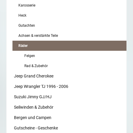
Karosserie
Heck
Gutachten
Achsen & verstärkte Teile
Räder
Felgen
Rad & Zubehör
Jeep Grand Cherokee
Jeep Wrangler TJ 1996 - 2006
Suzuki Jimny GJ/HJ
Seilwinden & Zubehör
Bergen und Campen
Gutscheine - Geschenke