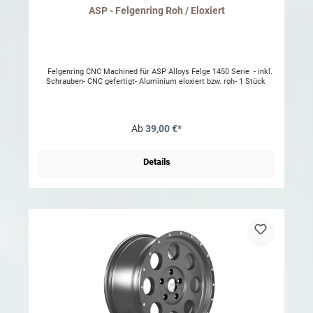
ASP - Felgenring Roh / Eloxiert
Felgenring CNC Machined für ASP Alloys Felge 1450 Serie - inkl.
Schrauben- CNC gefertigt- Aluminium eloxiert bzw. roh- 1 Stück
Ab
39,00 €*
Details