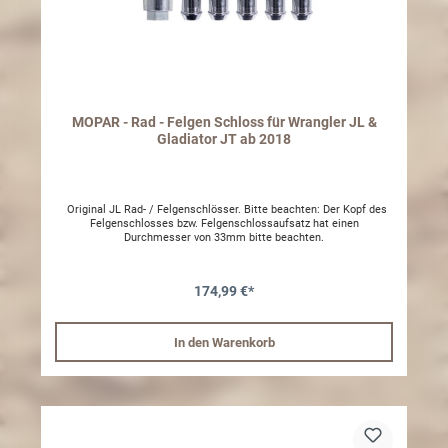
MOPAR - Rad - Felgen Schloss für Wrangler JL &
Gladiator JT ab 2018
Original JL Rad- / Felgenschlösser. Bitte beachten: Der Kopf des
Felgenschlosses bzw. Felgenschlossaufsatz hat einen
Durchmesser von 33mm bitte beachten.
174,99 €*
In den Warenkorb