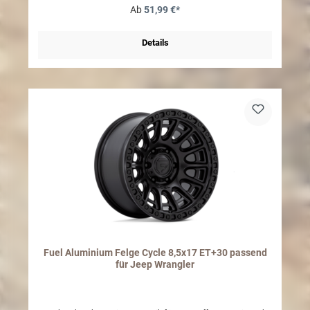
Radbolzen angepasst werden
Ab
51,99 €*
Details
Fuel Aluminium Felge Cycle 8,5x17 ET+30 passend
für Jeep Wrangler