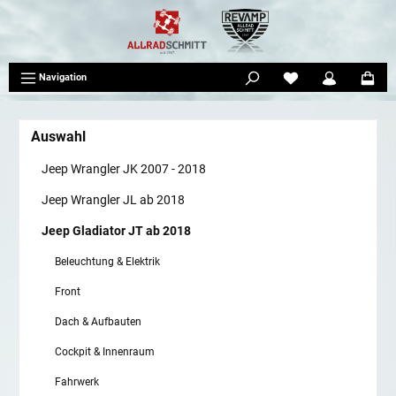
tinhalt springen
Navigation
Auswahl
Jeep Wrangler JK 2007 - 2018
Jeep Wrangler JL ab 2018
Jeep Gladiator JT ab 2018
Beleuchtung & Elektrik
Front
Dach & Aufbauten
Cockpit & Innenraum
Fahrwerk