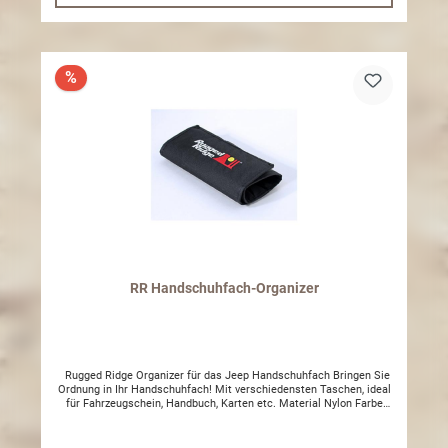
%
RR Handschuhfach-Organizer
Rugged Ridge Organizer für das Jeep Handschuhfach Bringen Sie
Ordnung in Ihr Handschuhfach! Mit verschiedensten Taschen, ideal
für Fahrzeugschein, Handbuch, Karten etc. Material Nylon Farbe
Schwarz