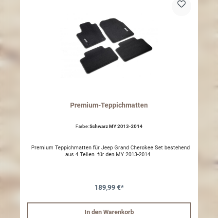
Premium-Teppichmatten
Farbe:
Schwarz MY 2013-2014
Premium Teppichmatten für Jeep Grand Cherokee Set bestehend
aus 4 Teilen für den MY 2013-2014
189,99 €*
In den Warenkorb