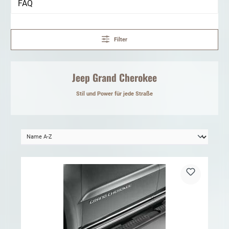
FAQ
Filter
Jeep Grand Cherokee
Stil und Power für jede Straße