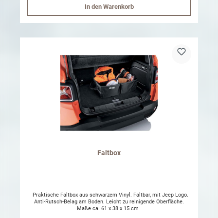
In den Warenkorb
Faltbox
Praktische Faltbox aus schwarzem Vinyl. Faltbar, mit Jeep Logo.
Anti-Rutsch-Belag am Boden. Leicht zu reinigende Oberfläche.
Maße ca. 61 x 38 x 15 cm