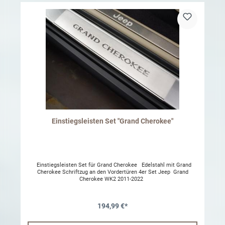
Einstiegsleisten Set "Grand Cherokee"
Einstiegsleisten Set für Grand Cherokee Edelstahl mit Grand
Cherokee Schriftzug an den Vordertüren 4er Set Jeep Grand
Cherokee WK2 2011-2022
194,99 €*