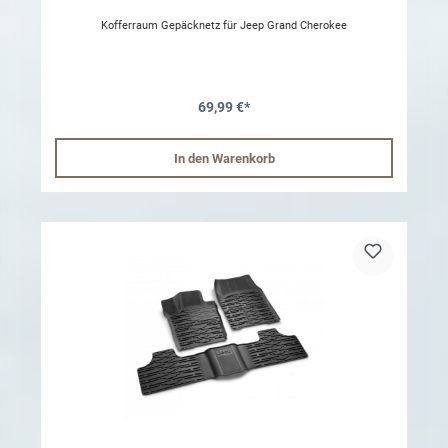
Kofferraum Gepäcknetz für Jeep Grand Cherokee
69,99 €*
In den Warenkorb