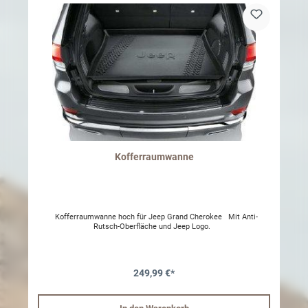
Kofferraumwanne
Kofferraumwanne hoch für Jeep Grand Cherokee Mit Anti-
Rutsch-Oberfläche und Jeep Logo.
249,99 €*