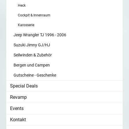
Heck
Cockpit & Innenraum
Karosserie
Jeep Wrangler TJ 1996 - 2006
Suzuki Jimny GJ/HJ
Seilwinden & Zubehör
Bergen und Campen
Gutscheine - Geschenke
Special Deals
Revamp
Events
Kontakt