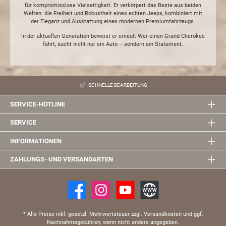
für kompromisslose Vielseitigkeit. Er verkörpert das Beste aus beiden
Welten: die Freiheit und Robustheit eines echten Jeeps, kombiniert mit
der Eleganz und Ausstattung eines modernen Premiumfahrzeugs.
In der aktuellen Generation beweist er erneut: Wer einen Grand Cherokee
fährt, sucht nicht nur ein Auto – sondern ein Statement.
SCHNELLE BEARBEITUNG
SERVICE-HOTLINE
SERVICE
INFORMATIONEN
ZAHLUNGS- UND VERSANDARTEN
* Alle Preise inkl. gesetzl. Mehrwertsteuer zzgl. Versandkosten und ggf.
Nachnahmegebühren, wenn nicht anders angegeben.