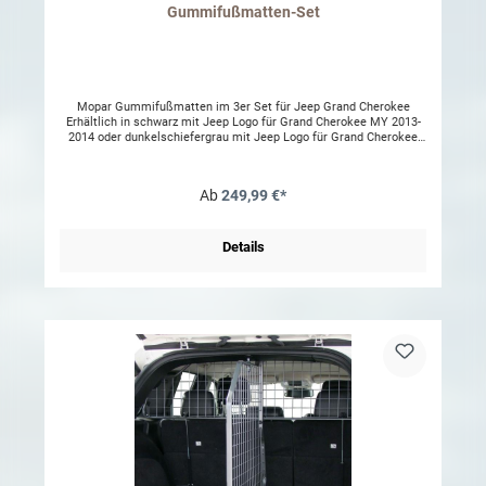
Gummifußmatten-Set
Mopar Gummifußmatten im 3er Set für Jeep Grand Cherokee
Erhältlich in schwarz mit Jeep Logo für Grand Cherokee MY 2013-
2014 oder dunkelschiefergrau mit Jeep Logo für Grand Cherokee
MY 2011-2012
Ab
249,99 €*
Details