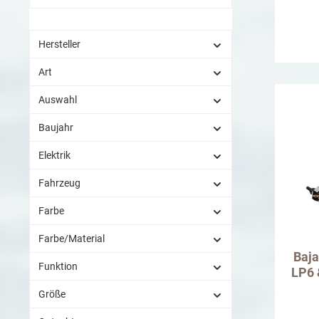
Hersteller
Art
Auswahl
Baujahr
Elektrik
Fahrzeug
Farbe
Farbe/Material
Baja
Funktion
LP6 
Größe