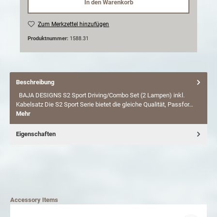
In den Warenkorb
Zum Merkzettel hinzufügen
Produktnummer:
1588.31
Beschreibung
BAJA DESIGNS S2 Sport Driving/Combo Set (2 Lampen) inkl.
Kabelsatz Die S2 Sport Serie bietet die gleiche Qualität, Passfor…
Mehr
Eigenschaften
Accessory Items