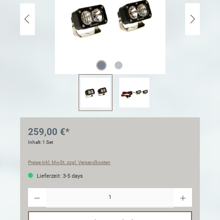
259,00 €*
Inhalt:
1 Set
Preise inkl. MwSt. zzgl. Versandkosten
Lieferzeit: 3-5 days
Anzahl