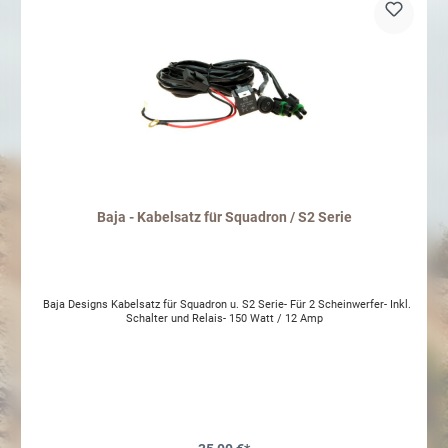
Baja - Kabelsatz für Squadron / S2 Serie
Baja Designs Kabelsatz für Squadron u. S2 Serie- Für 2 Scheinwerfer- Inkl.
Schalter und Relais- 150 Watt / 12 Amp