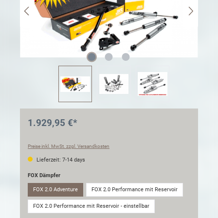
1.929,95 €*
Preise inkl. MwSt. zzgl. Versandkosten
Lieferzeit: 7-14 days
FOX Dämpfer
FOX 2.0 Adventure
FOX 2.0 Performance mit Reservoir
FOX 2.0 Performance mit Reservoir - einstellbar