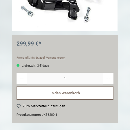
299,99 €*
Preise inkl. MwSt. zzgl. Versandkosten
Lieferzeit: 3-5 days
Anzahl
In den Warenkorb
Zum Merkzettel hinzufügen
Produktnummer:
JKS6200-1