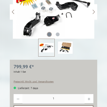
799,99 €*
Inhalt:
1 Set
Preise inkl. MwSt. zzgl. Versandkosten
Lieferzeit: 7 days
Anzahl