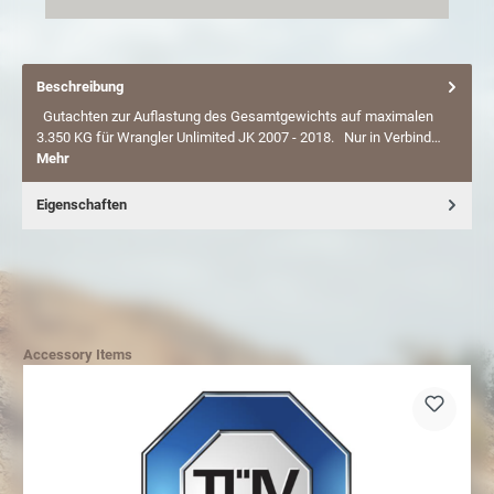
Beschreibung
Gutachten zur Auflastung des Gesamtgewichts auf maximalen
3.350 KG für Wrangler Unlimited JK 2007 - 2018. Nur in Verbind…
Mehr
Eigenschaften
Accessory Items