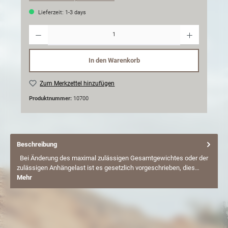
Lieferzeit: 1-3 days
Anzahl
In den Warenkorb
Zum Merkzettel hinzufügen
Produktnummer:
10700
Beschreibung
Bei Änderung des maximal zulässigen Gesamtgewichtes oder der
zulässigen Anhängelast ist es gesetzlich vorgeschrieben, dies…
Mehr