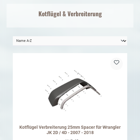
Kotflügel
& Verbreiterung
Kotflügel Verbreiterung 25mm Spacer für Wrangler
JK 2D / 4D - 2007 - 2018