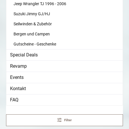
Jeep Wrangler TJ 1996 - 2006
Suzuki Jimny GJ/HJ
Seilwinden & Zubehör
Bergen und Campen
Gutscheine - Geschenke
Special Deals
Revamp
Events
Kontakt
FAQ
Filter