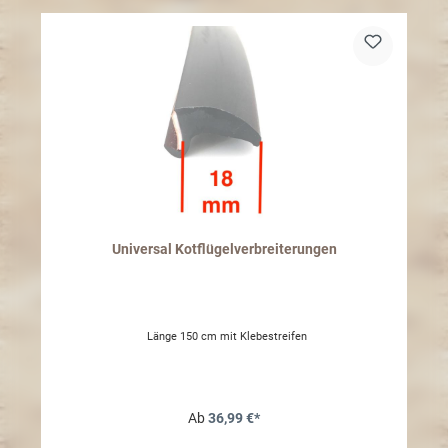
Universal Kotflügelverbreiterungen
Länge 150 cm mit Klebestreifen
Ab
36,99 €*