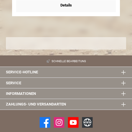
Details
SCHNELLE BEARBEITUNG
SERVICE-HOTLINE
SERVICE
INFORMATIONEN
ZAHLUNGS- UND VERSANDARTEN