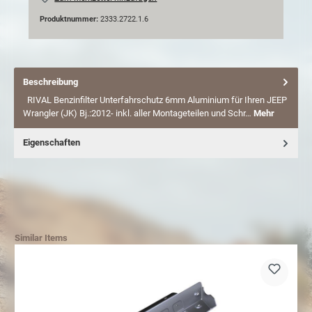
Produktnummer:
2333.2722.1.6
Beschreibung
RIVAL Benzinfilter Unterfahrschutz 6mm Aluminium für Ihren JEEP
Wrangler (JK) Bj.:2012- inkl. aller Montageteilen und Schr…
Mehr
Eigenschaften
Similar Items