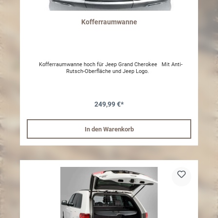
Kofferraumwanne
Kofferraumwanne hoch für Jeep Grand Cherokee Mit Anti-
Rutsch-Oberfläche und Jeep Logo.
249,99 €*
In den Warenkorb