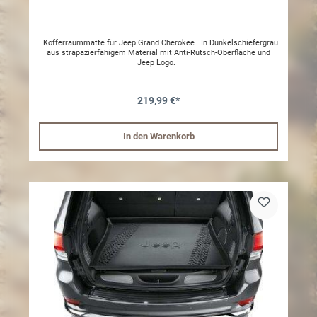
Kofferraummatte für Jeep Grand Cherokee In Dunkelschiefergrau
aus strapazierfähigem Material mit Anti-Rutsch-Oberfläche und
Jeep Logo.
219,99 €*
In den Warenkorb