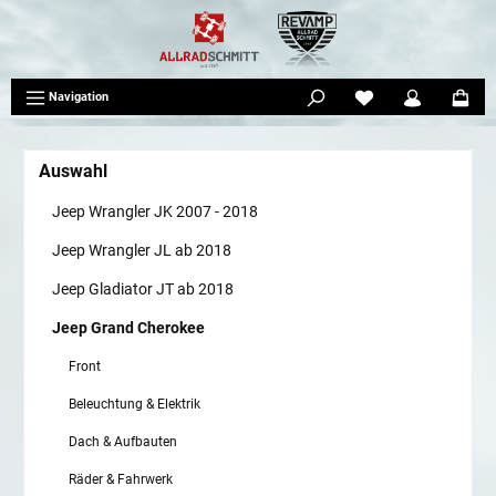
tinhalt springen
Navigation
Auswahl
Jeep Wrangler JK 2007 - 2018
Jeep Wrangler JL ab 2018
Jeep Gladiator JT ab 2018
Jeep Grand Cherokee
Front
Beleuchtung & Elektrik
Dach & Aufbauten
Räder & Fahrwerk