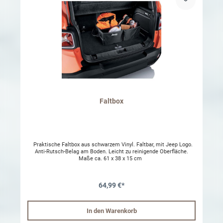
Faltbox
Praktische Faltbox aus schwarzem Vinyl. Faltbar, mit Jeep Logo.
Anti-Rutsch-Belag am Boden. Leicht zu reinigende Oberfläche.
Maße ca. 61 x 38 x 15 cm
64,99 €*
In den Warenkorb