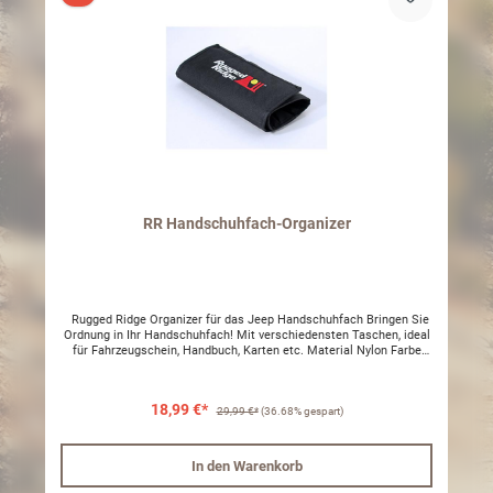
RR Handschuhfach-Organizer
Rugged Ridge Organizer für das Jeep Handschuhfach Bringen Sie
Ordnung in Ihr Handschuhfach! Mit verschiedensten Taschen, ideal
für Fahrzeugschein, Handbuch, Karten etc. Material Nylon Farbe
Schwarz
18,99 €*
29,99 €*
(36.68% gespart)
In den Warenkorb