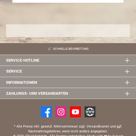
SCHNELLE BEARBEITUNG
SERVICE-HOTLINE
SERVICE
INFORMATIONEN
ZAHLUNGS- UND VERSANDARTEN
* Alle Preise inkl. gesetzl. Mehrwertsteuer zzgl. Versandkosten und ggf.
Nachnahmegebühren, wenn nicht anders angegeben.