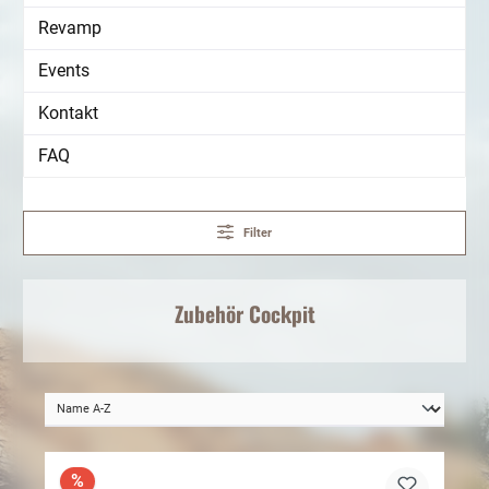
Revamp
Events
Kontakt
FAQ
Filter
Zubehör
Cockpit
%