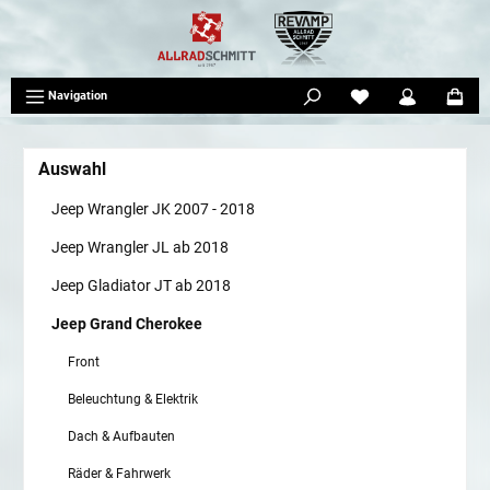
tinhalt springen
Navigation
Auswahl
Jeep Wrangler JK 2007 - 2018
Jeep Wrangler JL ab 2018
Jeep Gladiator JT ab 2018
Jeep Grand Cherokee
Front
Beleuchtung & Elektrik
Dach & Aufbauten
Räder & Fahrwerk