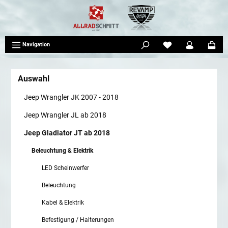
tinhalt springen
Navigation
Auswahl
Jeep Wrangler JK 2007 - 2018
Jeep Wrangler JL ab 2018
Jeep Gladiator JT ab 2018
Beleuchtung & Elektrik
LED Scheinwerfer
Beleuchtung
Kabel & Elektrik
Befestigung / Halterungen