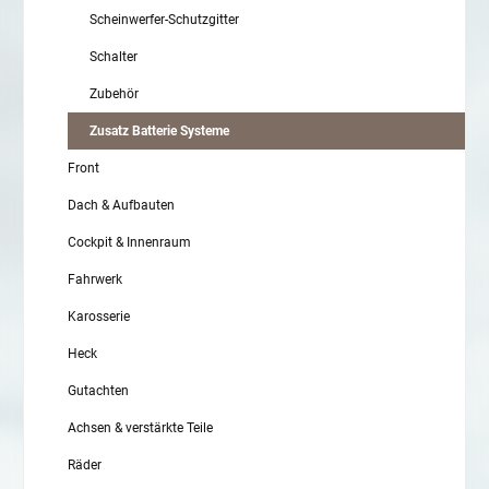
Scheinwerfer-Schutzgitter
Schalter
Zubehör
Zusatz Batterie Systeme
Front
Dach & Aufbauten
Cockpit & Innenraum
Fahrwerk
Karosserie
Heck
Gutachten
Achsen & verstärkte Teile
Räder