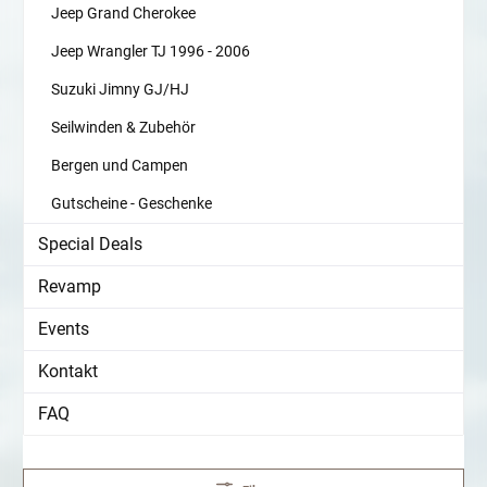
Jeep Grand Cherokee
Jeep Wrangler TJ 1996 - 2006
Suzuki Jimny GJ/HJ
Seilwinden & Zubehör
Bergen und Campen
Gutscheine - Geschenke
Special Deals
Revamp
Events
Kontakt
FAQ