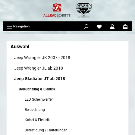
tinhalt springen
Navigation
Auswahl
Jeep Wrangler JK 2007 - 2018
Jeep Wrangler JL ab 2018
Jeep Gladiator JT ab 2018
Beleuchtung & Elektrik
LED Scheinwerfer
Beleuchtung
Kabel & Elektrik
Befestigung / Halterungen