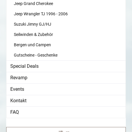
Jeep Grand Cherokee
Jeep Wrangler TJ 1996 - 2006
Suzuki Jimny GJ/HJ
Seilwinden & Zubehör
Bergen und Campen
Gutscheine - Geschenke
Special Deals
Revamp
Events
Kontakt
FAQ