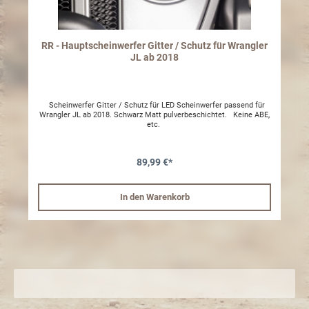
RR - Hauptscheinwerfer Gitter / Schutz für Wrangler
JL ab 2018
Scheinwerfer Gitter / Schutz für LED Scheinwerfer passend für
Wrangler JL ab 2018. Schwarz Matt pulverbeschichtet. Keine ABE,
etc.
89,99 €*
In den Warenkorb