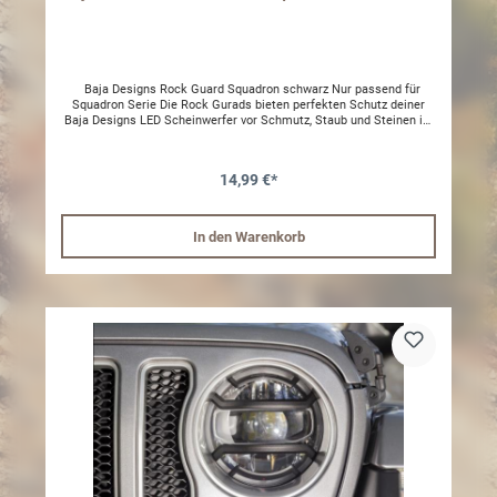
Baja Designs Rock Guard Squadron schwarz Nur passend für
Squadron Serie Die Rock Gurads bieten perfekten Schutz deiner
Baja Designs LED Scheinwerfer vor Schmutz, Staub und Steinen im
coolen Lock!
14,99 €*
In den Warenkorb