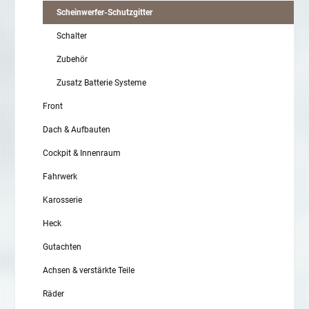
Scheinwerfer-Schutzgitter
Schalter
Zubehör
Zusatz Batterie Systeme
Front
Dach & Aufbauten
Cockpit & Innenraum
Fahrwerk
Karosserie
Heck
Gutachten
Achsen & verstärkte Teile
Räder