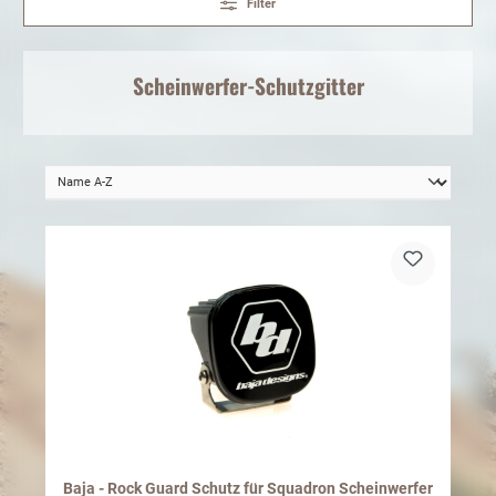
Filter
Scheinwerfer-Schutzgitter
Baja - Rock Guard Schutz für Squadron Scheinwerfer