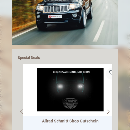
Special Deals
&
Allrad Schmitt Shop Gutschein