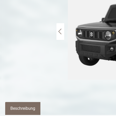
Beschreibung