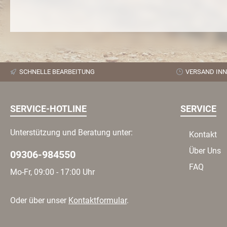
SCHNELLE BEARBEITUNG
VERSAND INN
SERVICE-HOTLINE
SERVICE
Unterstützung und Beratung unter:
Kontakt
Über Uns
09306-984550
FAQ
Mo-Fr, 09:00 - 17:00 Uhr
Oder über unser
Kontaktformular
.