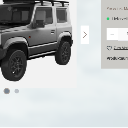
Preise inkl. 
Lieferzeit
Zum Merk
Produktnu