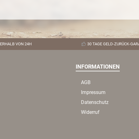
ERHALB VON 24H
30 TAGE GELD-ZURÜCK-GAR
INFORMATIONEN
AGB
Impressum
Datenschutz
Widerruf