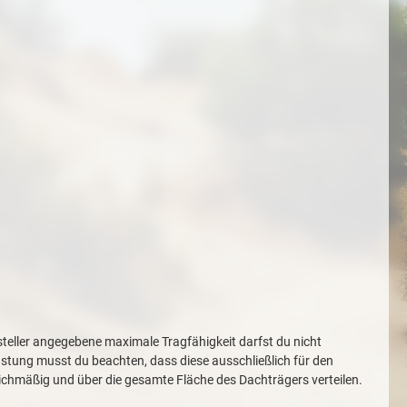
rsteller angegebene maximale Tragfähigkeit darfst du nicht
lastung musst du beachten, dass diese ausschließlich für den
eichmäßig und über die gesamte Fläche des Dachträgers verteilen.