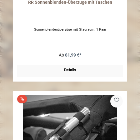
RR Sonnenblenden-Überzüge mit Taschen
Sonnenblendenüberzüge mit Stauraum. 1 Paar
Ab
81,99 €*
Details
%