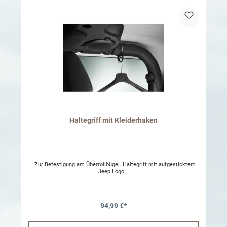
Haltegriff mit Kleiderhaken
Zur Befestigung am Überrollbügel. Haltegriff mit aufgesticktem
Jeep Logo.
94,99 €*