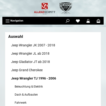
tinhalt springen
Navigation
Auswahl
Jeep Wrangler JK 2007 - 2018
Jeep Wrangler JL ab 2018
Jeep Gladiator JT ab 2018
Jeep Grand Cherokee
Jeep Wrangler TJ 1996 - 2006
Beleuchtung & Elektrik
Dach & Aufbauten
Fahrwerk