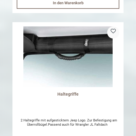
In den Warenkorb
Haltegriffe
2 Haltegriffe mit aufgesticktem Jeep Logo. Zur Befestigung am
Überrollbügel.Passend auch für Wrangler JL Faltdach