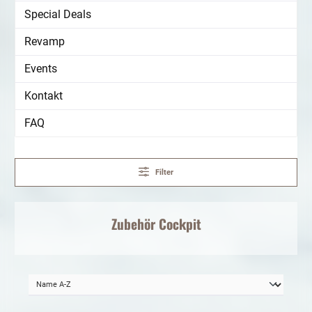
Special Deals
Revamp
Events
Kontakt
FAQ
Filter
Zubehör
Cockpit