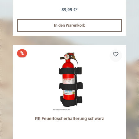
89,99 €*
In den Warenkorb
%
RR Feuerlöscherhalterung schwarz