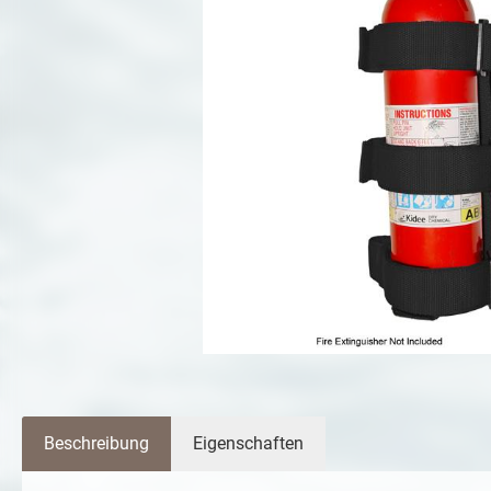
Beschreibung
Eigenschaften