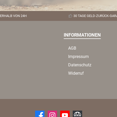
orb
ERHALB VON 24H
30 TAGE GELD-ZURÜCK-GAR
INFORMATIONEN
AGB
Impressum
Datenschutz
Widerruf