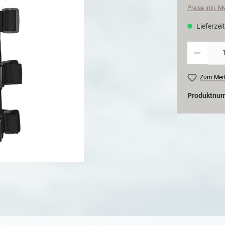
Preise inkl. 
Lieferzeit
Zum Merk
Produktnu