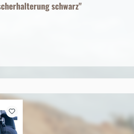
scherhalterung schwarz"