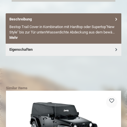
Beschreibung
Bestop Trail Cover in Kombination mit Hardtop oder Supertop"New
Style" bis zur Tür unten!Wasserdichte Abdeckung aus dem bewä…
Mehr
Eigenschaften
Similar Items