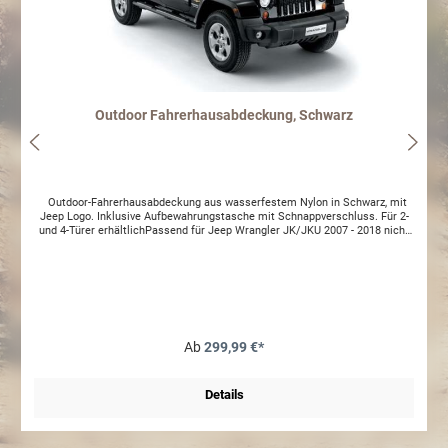
Outdoor Fahrerhausabdeckung, Schwarz
Outdoor-Fahrerhausabdeckung aus wasserfestem Nylon in Schwarz, mit
Jeep Logo. Inklusive Aufbewahrungstasche mit Schnappverschluss. Für 2-
und 4-Türer erhältlichPassend für Jeep Wrangler JK/JKU 2007 - 2018 nicht
bei folierten Fahrzeugen benutzen
Ab
299,99 €*
Details