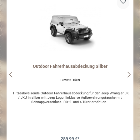
Outdoor Fahrerhausabdeckung Silber
Türen:
2-Türer
Hitzeabweisende Outdoor Fahrerhausabdeckung für den Jeep Wrangler JK
/ JKU in silber mit Jeep Logo. Iinklusive Aufbewahrungstasche mit
Schnappverschluss. Für 2- und 4-Türer erhältlich.
289,99 €*