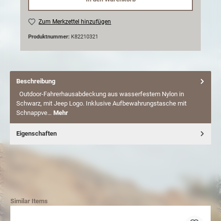
Zum Merkzettel hinzufügen
Produktnummer:
K82210321
Beschreibung
Outdoor-Fahrerhausabdeckung aus wasserfestem Nylon in
Schwarz, mit Jeep Logo. Inklusive Aufbewahrungstasche mit
Schnappve…
Mehr
Eigenschaften
Similar Items