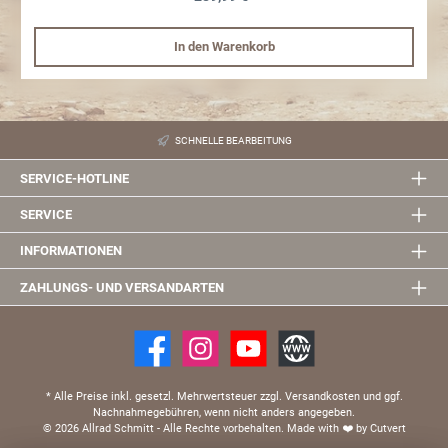
In den Warenkorb
SCHNELLE BEARBEITUNG
SERVICE-HOTLINE
SERVICE
INFORMATIONEN
ZAHLUNGS- UND VERSANDARTEN
* Alle Preise inkl. gesetzl. Mehrwertsteuer zzgl. Versandkosten und ggf.
Nachnahmegebühren, wenn nicht anders angegeben.
© 2026 Allrad Schmitt - Alle Rechte vorbehalten.
Made with
❤️
by Cutvert