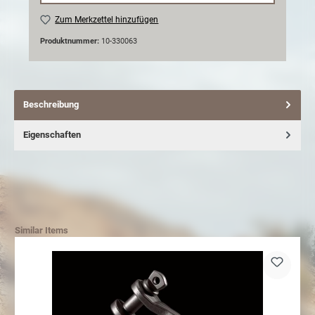
Zum Merkzettel hinzufügen
Produktnummer:
10-330063
Beschreibung
Eigenschaften
Similar Items