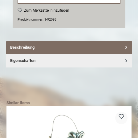
Zum Merkzettel hinzufügen
Produktnummer:
1-92093
Beschreibung
Eigenschaften
Similar Items