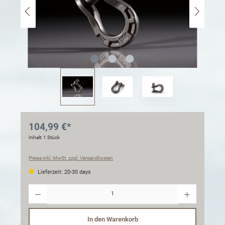
104,99 €*
Inhalt:
1 Stück
Preise inkl. MwSt. zzgl. Versandkosten
Lieferzeit: 20-30 days
Anzahl
In den Warenkorb