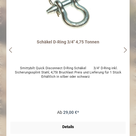
Schäkel D-Ring 3/4" 4,75 Tonnen
Smittybilt Quick Disconnect D-Ring Schäkel 3/4" D-Ring inkl.
Sicherungssplint Stahl, 4,75t Bruchlast Preis und Lieferung für 1 Stück
Erhältlich in silber oder schwarz
Ab
29,00 €*
Details