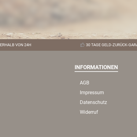
ERHALB VON 24H
30 TAGE GELD-ZURÜCK-GAR
INFORMATIONEN
AGB
Impressum
Datenschutz
Widerruf