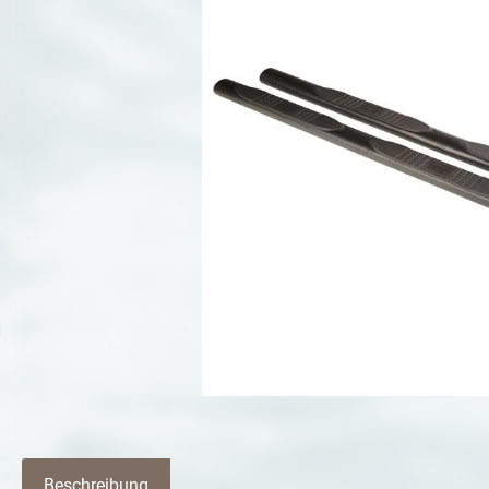
Beschreibung