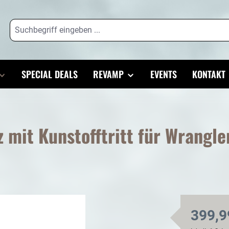
SPECIAL DEALS
REVAMP
EVENTS
KONTAKT
z mit Kunstofftritt für Wrangle
399,9