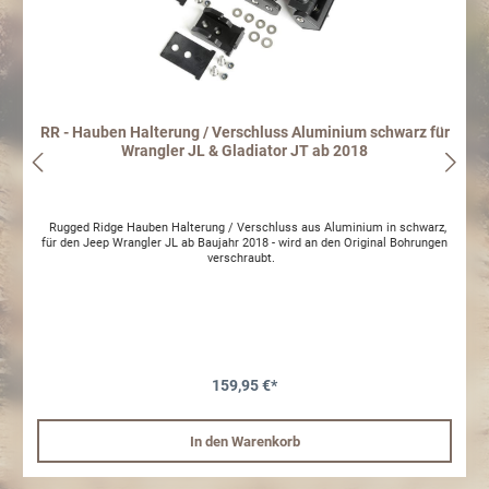
RR - Hauben Halterung / Verschluss Aluminium schwarz für
Wrangler JL & Gladiator JT ab 2018
Rugged Ridge Hauben Halterung / Verschluss aus Aluminium in schwarz,
für den Jeep Wrangler JL ab Baujahr 2018 - wird an den Original Bohrungen
verschraubt.
159,95 €*
In den Warenkorb