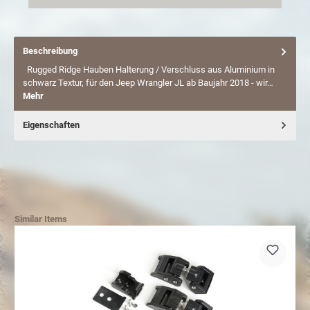
Beschreibung
Rugged Ridge Hauben Halterung / Verschluss aus Aluminium in
schwarz Textur, für den Jeep Wrangler JL ab Baujahr 2018 - wir…
Mehr
Eigenschaften
Similar Items