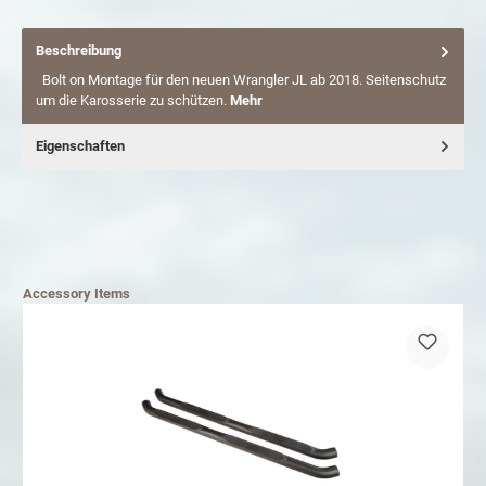
Beschreibung
Bolt on Montage für den neuen Wrangler JL ab 2018. Seitenschutz
um die Karosserie zu schützen.
Mehr
Eigenschaften
Accessory Items