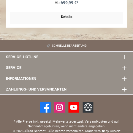
Ab
699,99 €*
Details
SCHNELLE BEARBEITUNG
SERVICE-HOTLINE
SERVICE
INFORMATIONEN
ZAHLUNGS- UND VERSANDARTEN
* Alle Preise inkl. gesetzl. Mehrwertsteuer zzgl. Versandkosten und ggf.
Nachnahmegebühren, wenn nicht anders angegeben.
© 2026 Allrad Schmitt - Alle Rechte vorbehalten.
Made with
❤️
by Cutvert