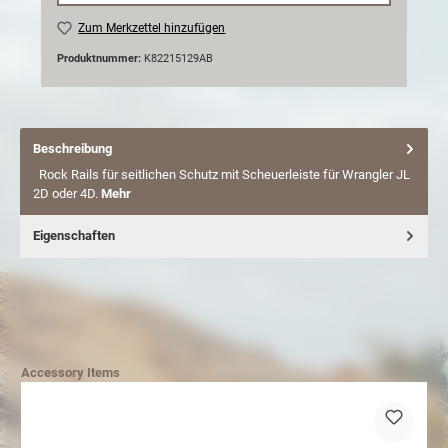
Zum Merkzettel hinzufügen
Produktnummer:
K82215129AB
Beschreibung
Rock Rails für seitlichen Schutz mit Scheuerleiste für Wrangler JL
2D oder 4D.
Mehr
Eigenschaften
Accessory Items