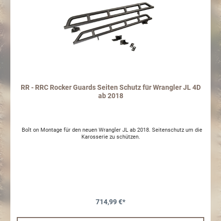
RR - RRC Rocker Guards Seiten Schutz für Wrangler JL 4D
ab 2018
Bolt on Montage für den neuen Wrangler JL ab 2018. Seitenschutz um die
Karosserie zu schützen.
714,99 €*