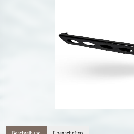
Beschreibung
Eigenschaften