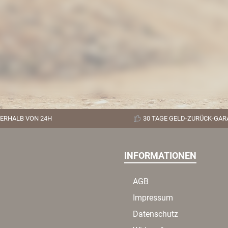
ERHALB VON 24H
30 TAGE GELD-ZURÜCK-GAR
INFORMATIONEN
AGB
Impressum
Datenschutz