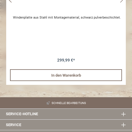
Windenplatte aus Stahl mit Montagematerial, schwarz pulverbeschichtet.
299,99 €*
In den Warenkorb
SCHNELLE BEARBEITUNG
SERVICE-HOTLINE
SERVICE