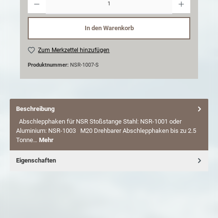
In den Warenkorb
Zum Merkzettel hinzufügen
Produktnummer:
NSR-1007-S
Beschreibung
Abschlepphaken für NSR Stoßstange Stahl: NSR-1001 oder
Aluminium: NSR-1003 M20 Drehbarer Abschlepphaken bis zu 2.5
Tonne…
Mehr
Eigenschaften