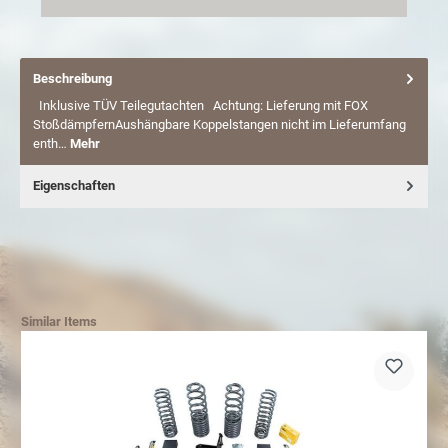
Beschreibung
Inklusive TÜV Teilegutachten Achtung: Lieferung mit FOX
StoßdämpfernAushängbare Koppelstangen nicht im Lieferumfang
enth…
Mehr
Eigenschaften
Similar Items