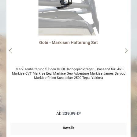
Gobi - Markisen Halterung Set
Markisenhalterung für den GOBI Dachgepäckträger. Passend für: ARB
Markise CVT Markise Eezi Markise Geo Adventure Markise James Baroud
Markise Rhino Sunseeker 2500 Tepui Yakima
Ab
239,99 €*
Details