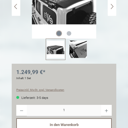
1.249,99 €*
Inhalt:
1 Set
Preise inkl. MwSt. zzgl. Versandkosten
Lieferzeit: 3-5 days
Anzahl
In den Warenkorb