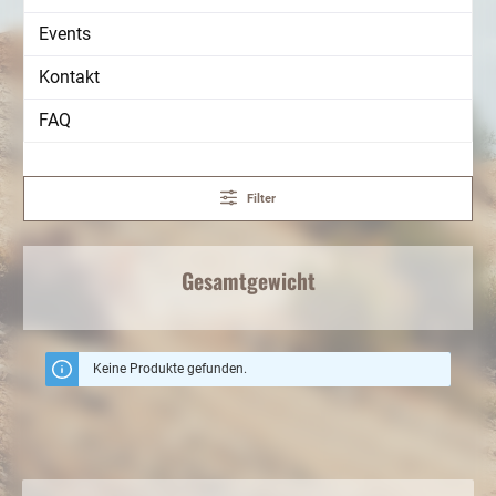
Events
Kontakt
FAQ
Filter
Gesamtgewicht
Keine Produkte gefunden.