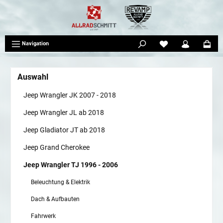
tinhalt springen
Navigation
Auswahl
Jeep Wrangler JK 2007 - 2018
Jeep Wrangler JL ab 2018
Jeep Gladiator JT ab 2018
Jeep Grand Cherokee
Jeep Wrangler TJ 1996 - 2006
Beleuchtung & Elektrik
Dach & Aufbauten
Fahrwerk