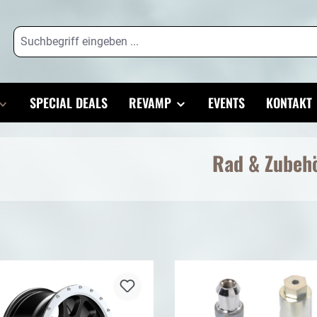
SPECIAL DEALS
REVAMP
EVENTS
KONTAKT
Rad & Zubeh