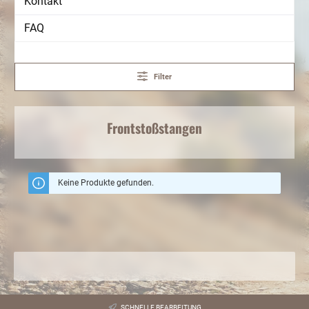
Kontakt
FAQ
Filter
Frontstoßstangen
Keine Produkte gefunden.
SCHNELLE BEARBEITUNG