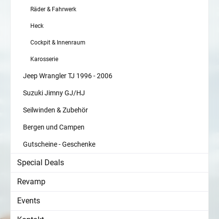
Räder & Fahrwerk
Heck
Cockpit & Innenraum
Karosserie
Jeep Wrangler TJ 1996 - 2006
Suzuki Jimny GJ/HJ
Seilwinden & Zubehör
Bergen und Campen
Gutscheine - Geschenke
Special Deals
Revamp
Events