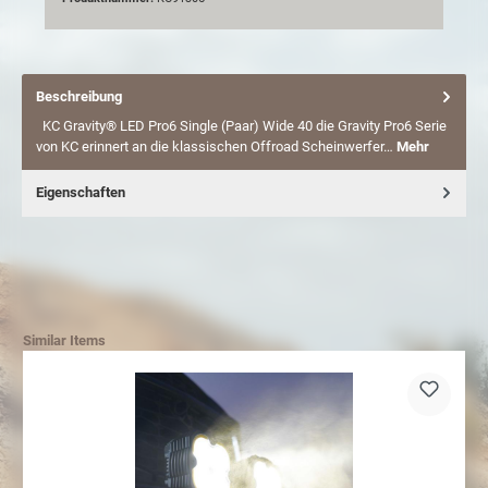
Beschreibung
KC Gravity® LED Pro6 Single (Paar) Wide 40 die Gravity Pro6 Serie
von KC erinnert an die klassischen Offroad Scheinwerfer…
Mehr
Eigenschaften
Similar Items