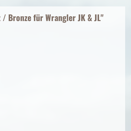
/ Bronze für Wrangler JK & JL"