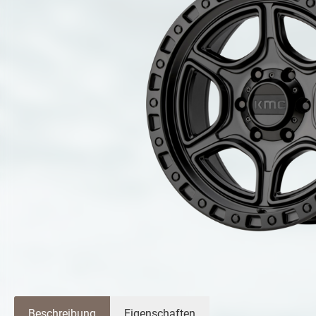
Beschreibung
Eigenschaften