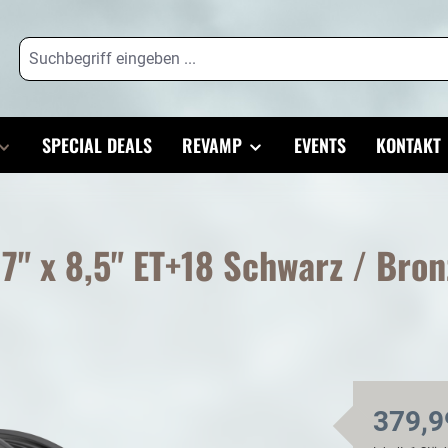
SPECIAL DEALS
REVAMP
EVENTS
KONTAKT
7" x 8,5" ET+18 Schwarz / Bron
379,9