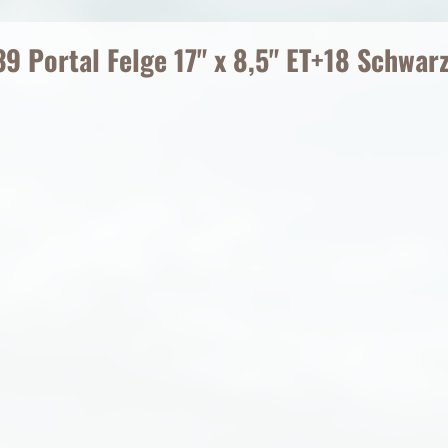
Portal Felge 17" x 8,5" ET+18 Schwarz 