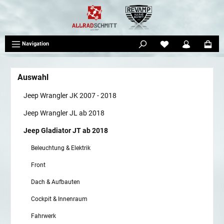
tinhalt springen
Navigation
Auswahl
Jeep Wrangler JK 2007 - 2018
Jeep Wrangler JL ab 2018
Jeep Gladiator JT ab 2018
Beleuchtung & Elektrik
Front
Dach & Aufbauten
Cockpit & Innenraum
Fahrwerk