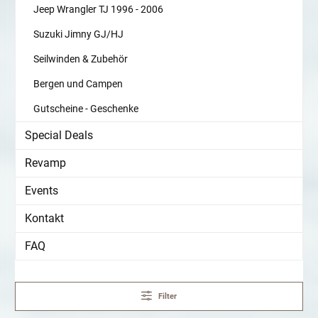
Jeep Wrangler TJ 1996 - 2006
Suzuki Jimny GJ/HJ
Seilwinden & Zubehör
Bergen und Campen
Gutscheine - Geschenke
Special Deals
Revamp
Events
Kontakt
FAQ
Filter