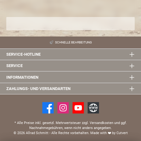
SCHNELLE BEARBEITUNG
SERVICE-HOTLINE
SERVICE
INFORMATIONEN
ZAHLUNGS- UND VERSANDARTEN
* Alle Preise inkl. gesetzl. Mehrwertsteuer zzgl. Versandkosten und ggf.
Nachnahmegebühren, wenn nicht anders angegeben.
© 2026 Allrad Schmitt - Alle Rechte vorbehalten.
Made with
❤️
by Cutvert