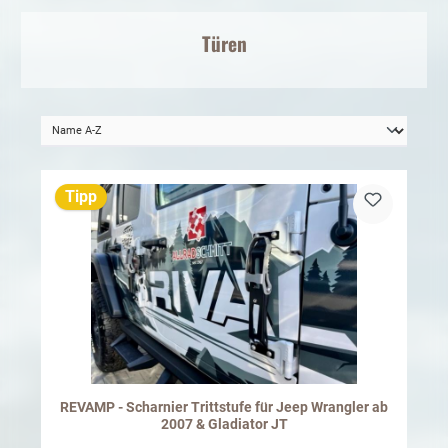
Türen
Tipp
REVAMP - Scharnier Trittstufe für Jeep Wrangler ab
2007 & Gladiator JT