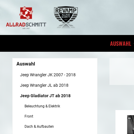
inhalt springen
AUSWAHL
Auswahl
Jeep Wrangler JK 2007 - 2018
Jeep Wrangler JL ab 2018
Jeep Gladiator JT ab 2018
Beleuchtung & Elektrik
Front
Dach & Aufbauten