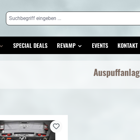
SPECIAL DEALS
REVAMP
EVENTS
KONTAKT
Auspuffanla